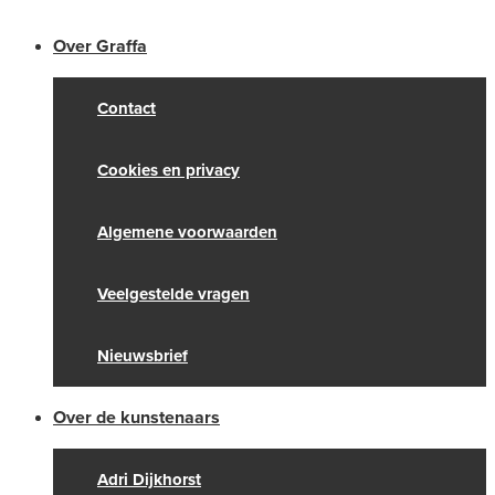
Over Graffa
Contact
Cookies en privacy
Algemene voorwaarden
Veelgestelde vragen
Nieuwsbrief
Over de kunstenaars
Adri Dijkhorst