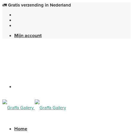
🚛
Gratis verzending in Nederland
Mijn account
Home