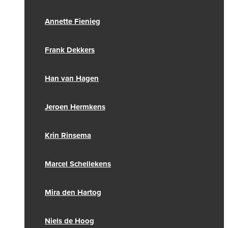
Annette Fienieg
Frank Dekkers
Han van Hagen
Jeroen Hermkens
Krin Rinsema
Marcel Schellekens
Mira den Hartog
Niels de Hoog